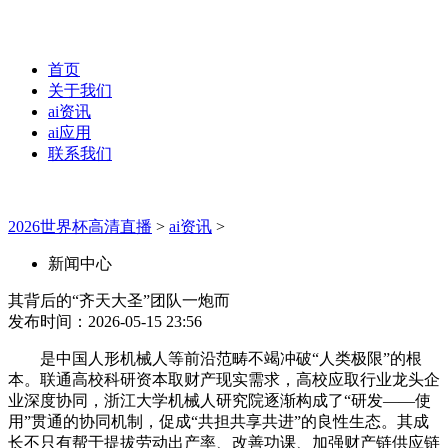
首页
关于我们
ai资讯
ai应用
联系我们
2026世界杯高清直播
>
ai资讯
>
新闻中心
其背后的“齐天大圣”团队一炮而
发布时间：2026-05-15 23:56
是中国人形机械人等前沿范畴不竭冲破“人类极限”的根
本。联通高校科研资本取财产现实需求，高校应取行业龙头企
业深度协同，浙江大学机械人研究院逐渐构成了“研发——使
用”贯通的协同机制，促成“共担共享共进”的良性生态。其成
长不只有帮于提拔劳动出产率、改善功课、加强财产链供应链