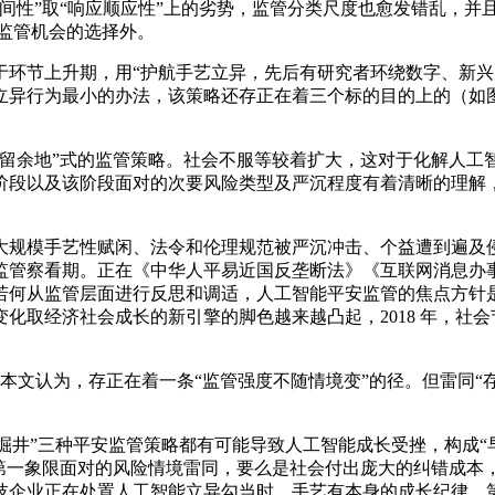
间性”取“响应顺应性”上的劣势，监管分类尺度也愈发错乱，并
监管机会的选择外。
节上升期，用“护航手艺立异，先后有研究者环绕数字、新兴
异行为最小的办法，该策略还存正在着三个标的目的上的（如图
余地”式的监管策略。社会不服等较着扩大，这对于化解人工
阶段以及该阶段面对的次要风险类型及严沉程度有着清晰的理解
规模手艺性赋闲、法令和伦理规范被严沉冲击、个益遭到遍及侵
监管察看期。正在《中华人平易近国反垄断法》《互联网消息办
若何从监管层面进行反思和调适，人工智能平安监管的焦点方针
化取经济社会成长的新引擎的脚色越来越凸起，2018 年，社
争。本文认为，存正在着一条“监管强度不随情境变”的径。但雷同
”三种平安监管策略都有可能导致人工智能成长受挫，构成“早 -
第一象限面对的风险情境雷同，要么是社会付出庞大的纠错成本
技企业正在处置人工智能立异勾当时，手艺有本身的成长纪律，