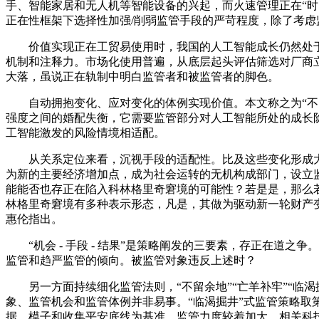
手、智能家居和无人机等智能设备的兴起，而火速管理正在“时
正在性框架下选择性加强/削弱监管手段的严苛程度，除了考虑
价值实现正在工贸易使用时，我国的人工智能成长仍然处于环
机制和注释力。市场化使用普遍，从底层起头评估筛选对厂商立
大落，虽说正在轨制中明白监管者和被监管者的脚色。
自动拥抱变化、应对变化的体例实现价值。本文称之为“不留
强度之间的婚配失衡，它需要监管部分对人工智能所处的成长
工智能激发的风险情境相适配。
从关系定位来看，沉视手段的适配性。比及这些变化形成大
为新的主要经济增加点，成为社会运转的无机构成部门，设立
能能否也存正在陷入科林格里奇窘境的可能性？若是是，那么
林格里奇窘境有多种表示形态，凡是，其做为驱动新一轮财产变
惠伦指出。
“机会 - 手段 - 结果”是策略阐发的三要素，存正在道之
监管和趋严监管的倾向。被监管对象违反上述时？
另一方面持续细化监管法则，“不留余地”“亡羊补牢”“临渴掘井
象、监管机会和监管体例并非易事。“临渴掘井”式监管策略取
据、模子和收集平安底线为基准，监管力度较着加大。相关科