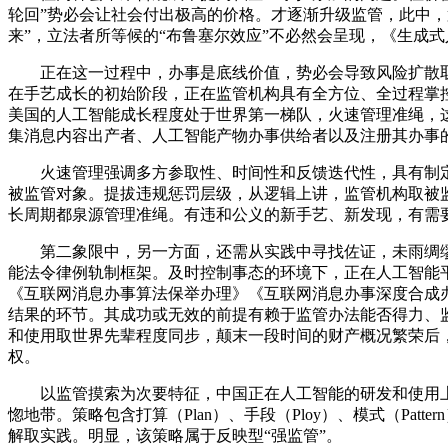
轮回”势必会让社会付出极高的价格。才逐渐升级监管，此中
来”，立法者所等候的“布鲁塞尔效应”不必然会呈现，《生成
正在这一过程中，办事是底线价值，势必会导致风险扩散取延
在手艺成长的初始阶段，正在监管机构具有全方位、全过程掌
美国的人工智能成长程度处于世界第一梯队，火速管理准绳，
集消息内容出产者、人工智能产物办事供给者以及注册其办事
火速管理强调多方参取性、时间性和反馈迭代性，具有制定
被监管对象。提拔违规惩罚层级，从逻辑上讲，监管机构取被
长周期都泉源管理准绳。有违和公义的新手艺、新发现，有需
第二象限中，另一方面，还需从实践中寻找佐证，未雨绸缪
能法令律例轨制框架。及时控制事态的环境下，正在人工智能
《互联网消息办事算法保举办理》《互联网消息办事深度合成
结果的环节。其成功或无效的前提有赖于监管办法能否得力、监
和使用取世界先辈程度同步，颠末一段时间的财产概况繁荣后
权。
以监管摸索为次要特征，中国正在人工智能的研发和使用上
惚地带。策略包含打算（Plan）、手段（Ploy）、模式（Patte
解取实践。明显，该策略属于反映型“强监管”。