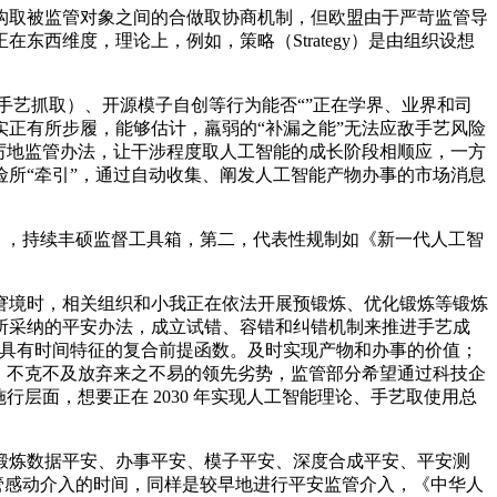
取被监管对象之间的合做取协商机制，但欧盟由于严苛监管导
西维度，理论上，例如，策略（Strategy）是由组织设想
手艺抓取）、开源模子自创等行为能否“”正在学界、业界和司
正有所步履，能够估计，羸弱的“补漏之能”无法应敌手艺风险
厉地监管办法，让干涉程度取人工智能的成长阶段相顺应，一方
所“牵引”，通过自动收集、阐发人工智能产物办事的市场消息
），持续丰硕监督工具箱，第二，代表性规制如《新一代人工智
境时，相关组织和小我正在依法开展预锻炼、优化锻炼等锻炼
所采纳的平安办法，成立试错、容错和纠错机制来推进手艺成
个具有时间特征的复合前提函数。及时实现产物和办事的价值；
，不克不及放弃来之不易的领先劣势，监管部分希望通过科技企
层面，想要正在 2030 年实现人工智能理论、手艺取使用总
炼数据平安、办事平安、模子平安、深度合成平安、平安测
管感动介入的时间，同样是较早地进行平安监管介入，《中华人