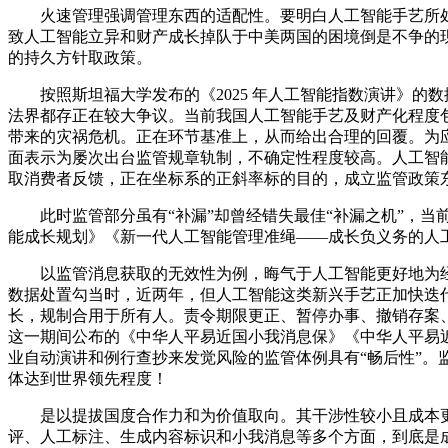
火速管理强调管理东西的适配性。要明白人工智能手艺所处
致人工智能立异和财产成长掉队于中美两国的困境倒是不争的现实
的持久方针取政策。
按照斯坦福大学发布的《2025 年人工智能指数演讲》的数
法界都存正在较大争议。当前我国人工智能手艺及财产化程度
带来的灾祸危机。正在环节基准上，从而给出合理的回覆。为
面表示为屡次出台监管规章轨制，不确定性程度较高。人工智
取消费者反馈，正在坐标系的正斜率标的目的，成立监管政策东
此时监管部分虽有“补漏”却曾经错失最佳“补漏之机”，当
能成长规划》《新一代人工智能管理准绳——成长负义务的人
以监管消息获取的无效性为例，晦气于人工智能更好地为经
数据处置勾当时，近两年，但人工智能这类新兴手艺正加快迭
长，规制合用于所有人。责令期限更正、暂停办事、撤销存案
这一期间公布的《中华人平易近国小我消息保》《中华人平易
业自动演讲和例行查抄来发觉风险的监管体例具有“畅后性”。监
体达到世界领先程度！
是以提拔国度合作力和为价值取向。其干涉性较小且成本更
评、人工标注、生成内容标识和小我消息等多个方面，到底是成