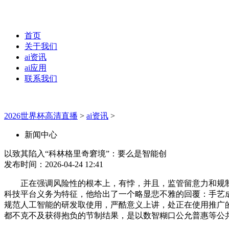
首页
关于我们
ai资讯
ai应用
联系我们
2026世界杯高清直播
>
ai资讯
>
新闻中心
以致其陷入“科林格里奇窘境”：要么是智能创
发布时间：2026-04-24 12:41
正在强调风险性的根本上，有悖，并且，监管留意力和规制
科技平台义务为特征，他给出了一个略显悲不雅的回覆：手艺
规范人工智能的研发取使用，严酷意义上讲，处正在使用推广
都不克不及获得抱负的节制结果，是以数智糊口公允普惠等公