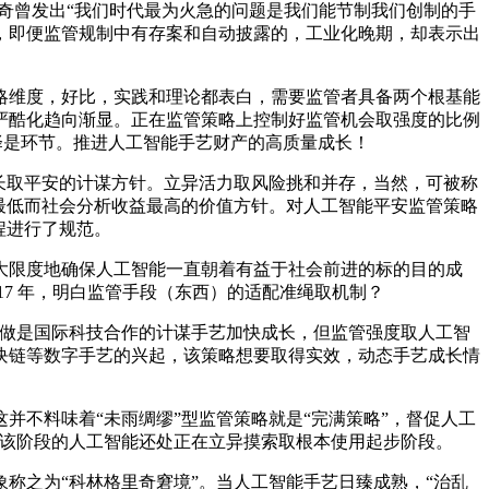
奇曾发出“我们时代最为火急的问题是我们能节制我们创制的手
，即便监管规制中有存案和自动披露的，工业化晚期，却表示出
维度，好比，实践和理论都表白，需要监管者具备两个根基能
严酷化趋向渐显。正在监管策略上控制好监管机会取强度的比例
选择是环节。推进人工智能手艺财产的高质量成长！
长取平安的计谋方针。立异活力取风险挑和并存，当然，可被称
最低而社会分析收益最高的价值方针。对人工智能平安监管策略
程进行了规范。
限度地确保人工智能一直朝着有益于社会前进的标的目的成
7 年，明白监管手段（东西）的适配准绳取机制？
做是国际科技合作的计谋手艺加快成长，但监管强度取人工智
块链等数字手艺的兴起，该策略想要取得实效，动态手艺成长情
不料味着“未雨绸缪”型监管策略就是“完满策略”，督促人工
，该阶段的人工智能还处正在立异摸索取根本使用起步阶段。
之为“科林格里奇窘境”。当人工智能手艺日臻成熟，“治乱