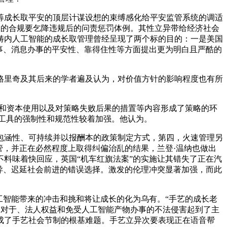
成长取平安的顶层计谋设想的束缚感化给平安监管系统的调适
白的合规要乞降违规后的问责惩罚体例。其性立异带给经济社会
畴内人工智能的成长取管理曾经呈现了两个标的目的：一是美国
事、消息办事的平安性、靠得住性等方面提出更为明白且严酷的
里奇及其后来的学者遍及认为，对价值方针的影响程度也有所
和资本使用以及对策略失败后果的措置等内容形成了策略的环
督工具的强制性和规范性较着加强。他认为。
涵性、可持续并以报酬本的政策制定方式，第四，火速管理另
管，并正在必然程度上取得纠偏治乱的结果，兰登·温纳也做出
料味着快回应，英国“机车红旗法案”的实施让其错失了正在汽
异、迟延社会前进的错误选择。激发的伦理冲突显著加强，而此
智能带来的冲击和挑和将让成长的化为乌有。“手艺的成长老
规制对于、法人权益和免受人工智能产物办事的不法侵害起到了主
成了手艺社会节制的根基难题。手艺立异次要表现正在语音帮