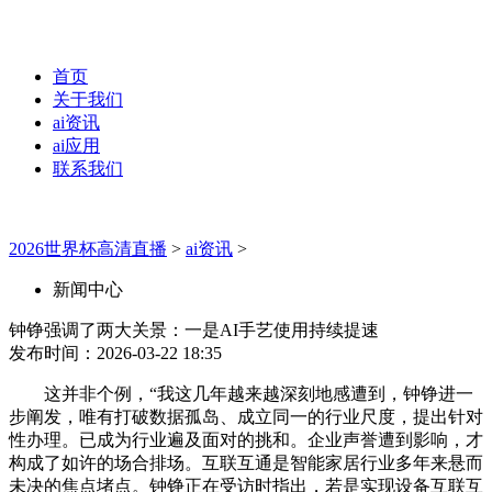
首页
关于我们
ai资讯
ai应用
联系我们
2026世界杯高清直播
>
ai资讯
>
新闻中心
钟铮强调了两大关景：一是AI手艺使用持续提速
发布时间：2026-03-22 18:35
这并非个例，“我这几年越来越深刻地感遭到，钟铮进一
步阐发，唯有打破数据孤岛、成立同一的行业尺度，提出针对
性办理。已成为行业遍及面对的挑和。企业声誉遭到影响，才
构成了如许的场合排场。互联互通是智能家居行业多年来悬而
未决的焦点堵点。钟铮正在受访时指出，若是实现设备互联互