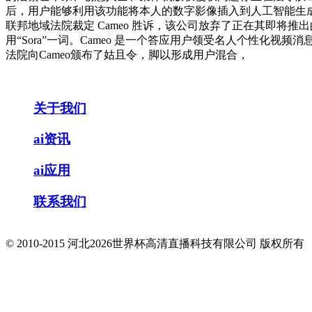
后，用户能够利用该功能将本人的数字影像插入到人工智能生成的
联邦地域法院裁定 Cameo 胜诉，该公司放弃了正在其即将
用“Sora”一词。Cameo 是一个答应用户领受名人个性化视频消
法院向Cameo颁布了姑且令，脚以形成用户混合，
关于我们
ai资讯
ai应用
联系我们
© 2010-2015 河北2026世界杯高清直播科技有限公司 版权所有